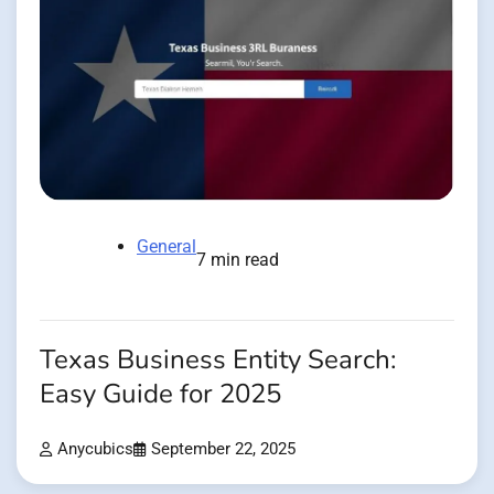
General
7 min read
Texas Business Entity Search:
Easy Guide for 2025
Anycubics
September 22, 2025