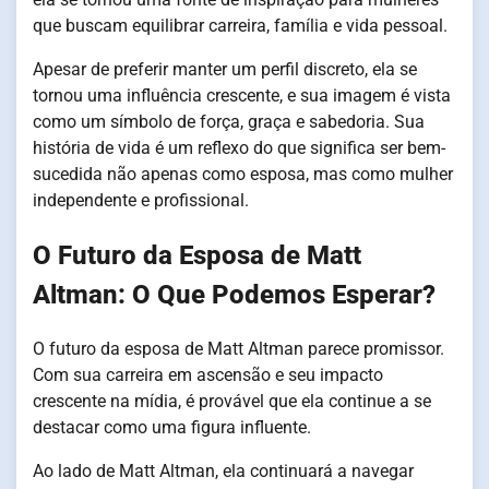
que buscam equilibrar carreira, família e vida pessoal.
Apesar de preferir manter um perfil discreto, ela se
tornou uma influência crescente, e sua imagem é vista
como um símbolo de força, graça e sabedoria. Sua
história de vida é um reflexo do que significa ser bem-
sucedida não apenas como esposa, mas como mulher
independente e profissional.
O Futuro da Esposa de Matt
Altman: O Que Podemos Esperar?
O futuro da esposa de Matt Altman parece promissor.
Com sua carreira em ascensão e seu impacto
crescente na mídia, é provável que ela continue a se
destacar como uma figura influente.
Ao lado de Matt Altman, ela continuará a navegar