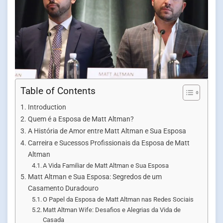
Table of Contents
Introduction
Quem é a Esposa de Matt Altman?
A História de Amor entre Matt Altman e Sua Esposa
Carreira e Sucessos Profissionais da Esposa de Matt
Altman
A Vida Familiar de Matt Altman e Sua Esposa
Matt Altman e Sua Esposa: Segredos de um
Casamento Duradouro
O Papel da Esposa de Matt Altman nas Redes Sociais
Matt Altman Wife: Desafios e Alegrias da Vida de
Casada