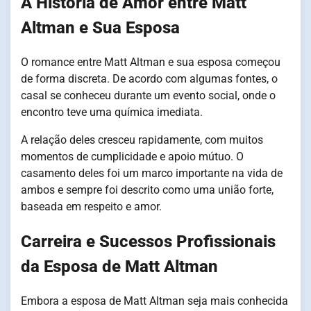
A História de Amor entre Matt
Altman e Sua Esposa
O romance entre Matt Altman e sua esposa começou
de forma discreta. De acordo com algumas fontes, o
casal se conheceu durante um evento social, onde o
encontro teve uma química imediata.
A relação deles cresceu rapidamente, com muitos
momentos de cumplicidade e apoio mútuo. O
casamento deles foi um marco importante na vida de
ambos e sempre foi descrito como uma união forte,
baseada em respeito e amor.
Carreira e Sucessos Profissionais
da Esposa de Matt Altman
Embora a esposa de Matt Altman seja mais conhecida