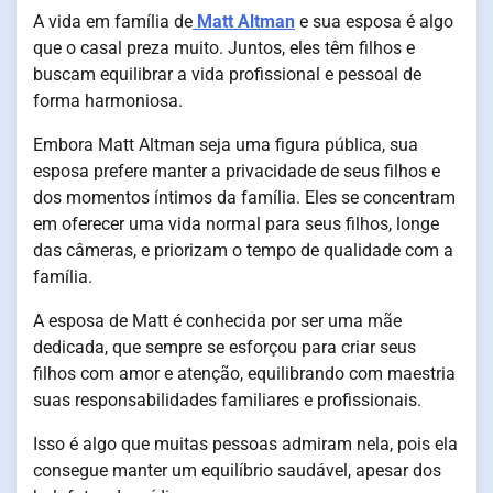
A vida em família de
Matt Altman
e sua esposa é algo
que o casal preza muito. Juntos, eles têm filhos e
buscam equilibrar a vida profissional e pessoal de
forma harmoniosa.
Embora Matt Altman seja uma figura pública, sua
esposa prefere manter a privacidade de seus filhos e
dos momentos íntimos da família. Eles se concentram
em oferecer uma vida normal para seus filhos, longe
das câmeras, e priorizam o tempo de qualidade com a
família.
A esposa de Matt é conhecida por ser uma mãe
dedicada, que sempre se esforçou para criar seus
filhos com amor e atenção, equilibrando com maestria
suas responsabilidades familiares e profissionais.
Isso é algo que muitas pessoas admiram nela, pois ela
consegue manter um equilíbrio saudável, apesar dos