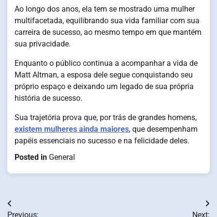
Ao longo dos anos, ela tem se mostrado uma mulher
multifacetada, equilibrando sua vida familiar com sua
carreira de sucesso, ao mesmo tempo em que mantém
sua privacidade.
Enquanto o público continua a acompanhar a vida de
Matt Altman, a esposa dele segue conquistando seu
próprio espaço e deixando um legado de sua própria
história de sucesso.
Sua trajetória prova que, por trás de grandes homens,
existem mulheres ainda maiores
, que desempenham
papéis essenciais no sucesso e na felicidade deles.
Posted in
General
Post
Previous:
Next: