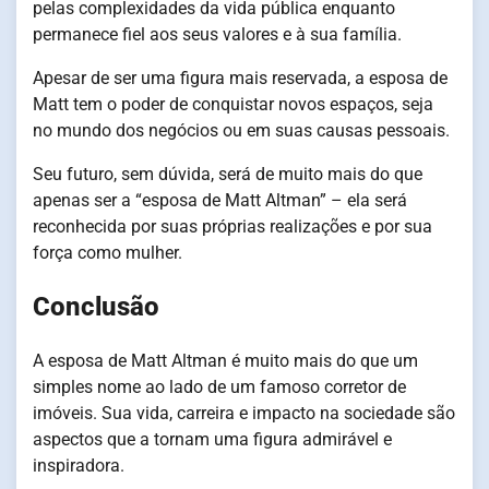
pelas complexidades da vida pública enquanto
permanece fiel aos seus valores e à sua família.
Apesar de ser uma figura mais reservada, a esposa de
Matt tem o poder de conquistar novos espaços, seja
no mundo dos negócios ou em suas causas pessoais.
Seu futuro, sem dúvida, será de muito mais do que
apenas ser a “esposa de Matt Altman” – ela será
reconhecida por suas próprias realizações e por sua
força como mulher.
Conclusão
A esposa de Matt Altman é muito mais do que um
simples nome ao lado de um famoso corretor de
imóveis. Sua vida, carreira e impacto na sociedade são
aspectos que a tornam uma figura admirável e
inspiradora.