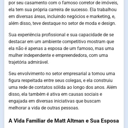
por seu casamento com o famoso corretor de imóveis,
ela tem sua própria carreira de sucesso. Ela trabalhou
em diversas áreas, incluindo negócios e marketing, e,
além disso, teve destaque no setor de moda e design.
Sua experiência profissional e sua capacidade de se
destacar em um ambiente competitivo mostram que
ela não é apenas a esposa de um famoso, mas uma
mulher independente e empreendedora, com uma
trajetória admirável.
Seu envolvimento no setor empresarial a tornou uma
figura respeitada entre seus colegas, e ela construiu
uma rede de contatos sólida ao longo dos anos. Além
disso, ela também é ativa em causas sociais e
engajada em diversas iniciativas que buscam
melhorar a vida de outras pessoas.
A Vida Familiar de Matt Altman e Sua Esposa