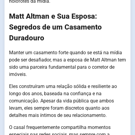
holofotes da mídia.
Matt Altman e Sua Esposa:
Segredos de um Casamento
Duradouro
Manter um casamento forte quando se está na mídia
pode ser desafiador, mas a esposa de Matt Altman tem
sido uma parceira fundamental para o corretor de
imóveis.
Eles construíram uma relação sólida e resiliente ao
longo dos anos, baseada na confiança e na
comunicação. Apesar da vida pública que ambos
levam, eles sempre foram discretos quanto aos
detalhes mais íntimos de seu relacionamento.
O casal frequentemente compartilha momentos
especiais nas redes sociais, mas sempre com a