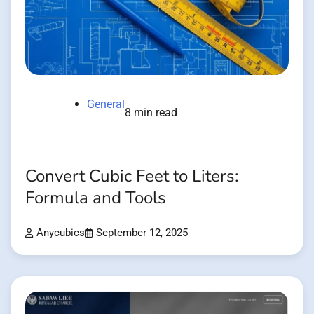
General
8 min read
Convert Cubic Feet to Liters:
Formula and Tools
Anycubics
September 12, 2025