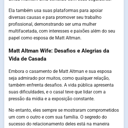
Ela também usa suas plataformas para apoiar
diversas causas e para promover seu trabalho
profissional, demonstrando ser uma mulher
multifacetada, com interesses e paixões além do seu
papel como esposa de Matt Altman.
Matt Altman Wife: Desafios e Alegrias da
Vida de Casada
Embora o casamento de Matt Altman e sua esposa
seja admirado por muitos, como qualquer relação,
também enfrenta desafios. A vida pública apresenta
suas dificuldades, e o casal teve que lidar com a
pressão da mídia e a exposição constante.
No entanto, eles sempre se mostraram comprometidos
um com o outro e com sua família. O segredo do
sucesso do relacionamento deles está na maneira