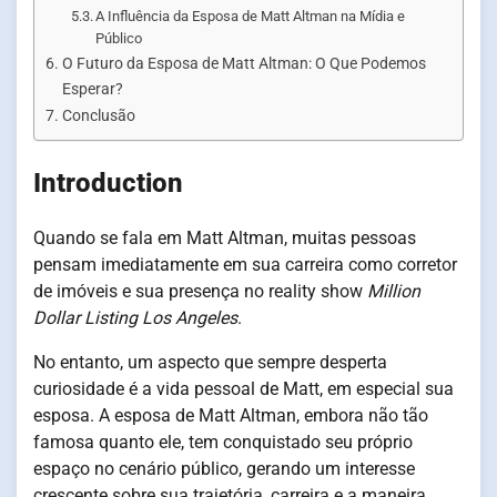
A Influência da Esposa de Matt Altman na Mídia e
Público
O Futuro da Esposa de Matt Altman: O Que Podemos
Esperar?
Conclusão
Introduction
Quando se fala em Matt Altman, muitas pessoas
pensam imediatamente em sua carreira como corretor
de imóveis e sua presença no reality show
Million
Dollar Listing Los Angeles
.
No entanto, um aspecto que sempre desperta
curiosidade é a vida pessoal de Matt, em especial sua
esposa. A esposa de Matt Altman, embora não tão
famosa quanto ele, tem conquistado seu próprio
espaço no cenário público, gerando um interesse
crescente sobre sua trajetória, carreira e a maneira