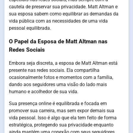
cautela de preservar sua privacidade. Matt Altman e
sua esposa sabem como equilibrar as demandas da
vida pública com as necessidades de uma vida
pessoal equilibrada.
O Papel da Esposa de Matt Altman nas
Redes Sociais
Embora seja discreta, a esposa de Matt Altman está
presente nas redes sociais. Ela compartilha
ocasionalmente fotos e momentos com a família,
dando aos seguidores uma visão do lado mais
humano e acolhedor de sua vida.
Sua presença online é equilibrada e focada em
promover sua carreira, mas sem expor demais sua
vida pessoal. Isso é algo que ela tem feito de forma
estratégica, protegendo sua privacidade enquanto
ainda mantém uma conexão com seus seguidores.