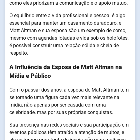
como eles priorizam a comunicação e o apoio mútuo.
O equilíbrio entre a vida profissional e pessoal é algo
essencial para manter um casamento duradouro, e
Matt Altman e sua esposa são um exemplo de como,
mesmo com agendas lotadas e vida sob os holofotes,
é possível construir uma relação sólida e cheia de
respeito.
A Influência da Esposa de Matt Altman na
Mídia e Público
Com o passar dos anos, a esposa de Matt Altman tem
se tornado uma figura cada vez mais relevante na
mídia, não apenas por ser casada com uma
celebridade, mas por suas próprias conquistas.
Sua presença nas redes sociais e sua participação em
eventos públicos têm atraído a atenção de muitos, e
ela se tornou uma fonte de inspiração para mulheres