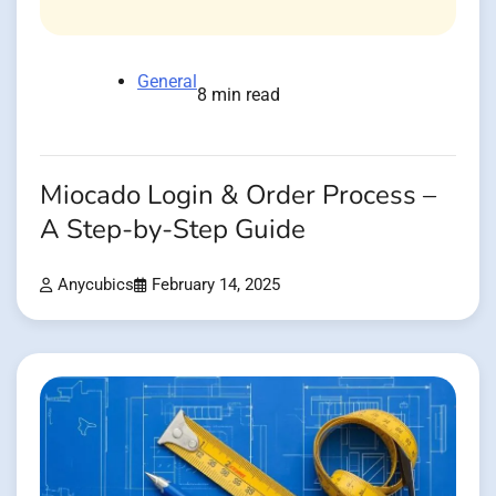
General
8 min read
Miocado Login & Order Process –
A Step-by-Step Guide
Anycubics
February 14, 2025