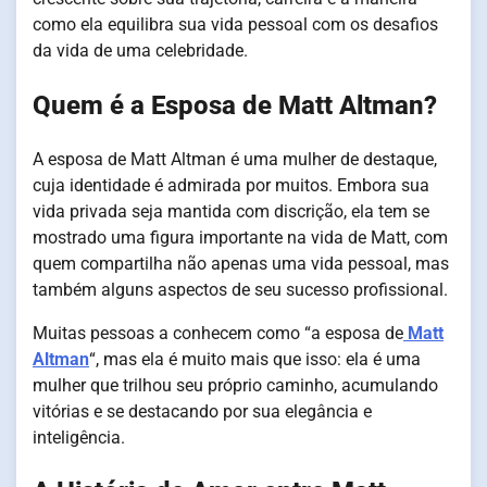
como ela equilibra sua vida pessoal com os desafios
da vida de uma celebridade.
Quem é a Esposa de Matt Altman?
A esposa de Matt Altman é uma mulher de destaque,
cuja identidade é admirada por muitos. Embora sua
vida privada seja mantida com discrição, ela tem se
mostrado uma figura importante na vida de Matt, com
quem compartilha não apenas uma vida pessoal, mas
também alguns aspectos de seu sucesso profissional.
Muitas pessoas a conhecem como “a esposa de
Matt
Altman
“, mas ela é muito mais que isso: ela é uma
mulher que trilhou seu próprio caminho, acumulando
vitórias e se destacando por sua elegância e
inteligência.